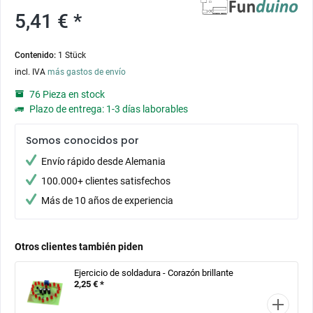
5,41 € *
Contenido:
1 Stück
incl. IVA
más gastos de envío
76 Pieza en stock
Plazo de entrega: 1-3 días laborables
Somos conocidos por
Envío rápido desde Alemania
100.000+ clientes satisfechos
Más de 10 años de experiencia
Otros clientes también piden
Ejercicio de soldadura - Corazón brillante
2,25 € *