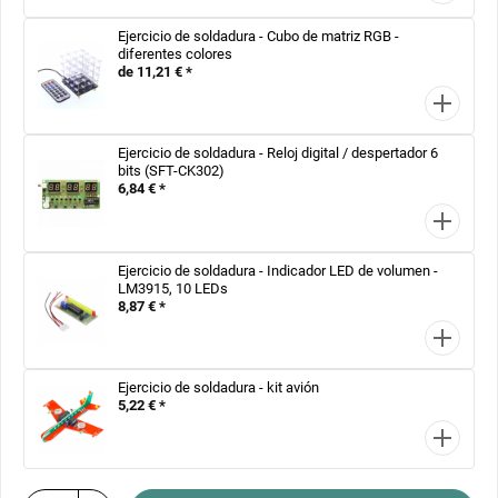
Ejercicio de soldadura - Cubo de matriz RGB -
diferentes colores
de 11,21 € *
Ejercicio de soldadura - Reloj digital / despertador 6
bits (SFT-CK302)
6,84 € *
Ejercicio de soldadura - Indicador LED de volumen -
LM3915, 10 LEDs
8,87 € *
Ejercicio de soldadura - kit avión
5,22 € *