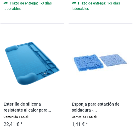
Plazo de entrega: 1-3 días
Plazo de entrega: 1-3 días
laborables
laborables
Esterilla de silicona
Esponja para estación de
resistente al calor para...
soldadura -...
Contenido
1 Stück
Contenido
1 Stück
22,41 € *
1,41 € *