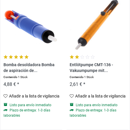
Bomba desoldadora Bomba
Entlötpumpe CMT-136 -
de aspiración de...
Vakuumpumpe mit...
Contenido
1 Stück
Contenido
1 Stück
4,88 € *
2,61 € *
Añadir a la lista de vigilancia
Añadir a la lista de vigilancia
Listo para envío inmediato
Listo para envío inmediato
Plazo de entrega: 1-3 días
Plazo de entrega: 1-3 días
laborables
laborables