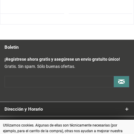
Boletín
¡Regístrese ahora gratis y asegúrese un envío gratuito único!
Gratis. Sin spam. Sólo buenas ofertas.
Dirección y Horario
Servicio
Utilizamos cookies. Algunas de ellas son técnicamente necesarias (por
ejemplo, para el carrito de la compra), otras nos ayudan a mejorar nuestra