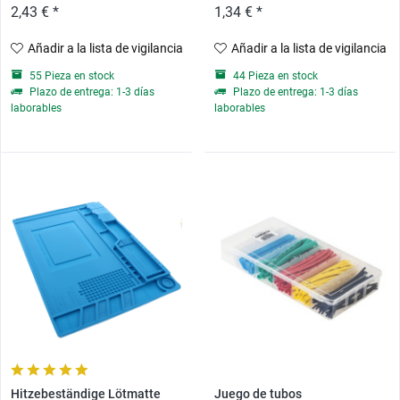
2,43 € *
1,34 € *
Añadir a la lista de vigilancia
Añadir a la lista de vigilancia
55 Pieza en stock
44 Pieza en stock
Plazo de entrega: 1-3 días
Plazo de entrega: 1-3 días
laborables
laborables
Hitzebeständige Lötmatte
Juego de tubos