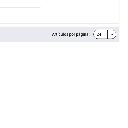
Artículos por página: