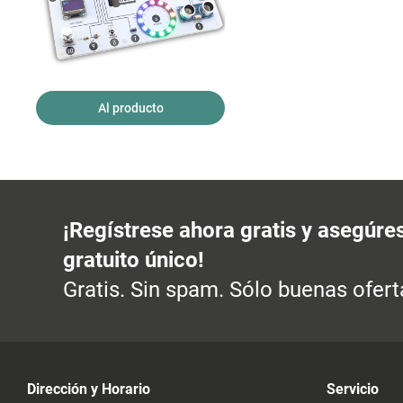
Al producto
¡Regístrese ahora gratis y asegúre
gratuito único!
Gratis. Sin spam. Sólo buenas ofert
Dirección y Horario
Servicio