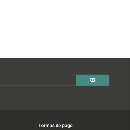
Formas de pago