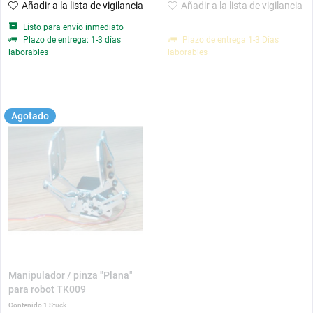
Añadir a la lista de vigilancia
Añadir a la lista de vigilancia
Listo para envío inmediato
Plazo de entrega: 1-3 días
Plazo de entrega 1-3 Días
laborables
laborables
Agotado
Manipulador / pinza "Plana"
para robot TK009
Contenido
1 Stück