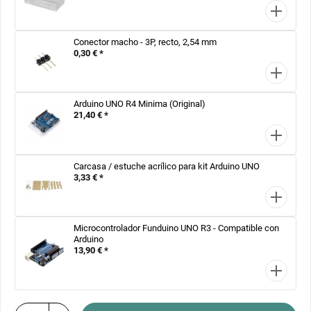
Conector macho - 3P, recto, 2,54 mm
0,30 € *
Arduino UNO R4 Minima (Original)
21,40 € *
Carcasa / estuche acrílico para kit Arduino UNO
3,33 € *
Microcontrolador Funduino UNO R3 - Compatible con
Arduino
13,90 € *