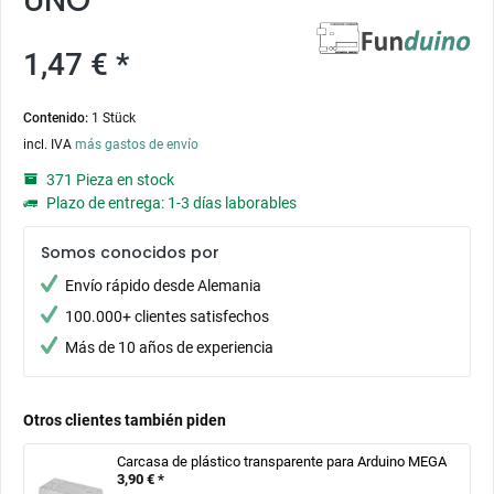
UNO
1,47 € *
Contenido:
1 Stück
incl. IVA
más gastos de envío
371 Pieza en stock
Plazo de entrega: 1-3 días laborables
Somos conocidos por
Envío rápido desde Alemania
100.000+ clientes satisfechos
Más de 10 años de experiencia
Otros clientes también piden
Carcasa de plástico transparente para Arduino MEGA
3,90 € *