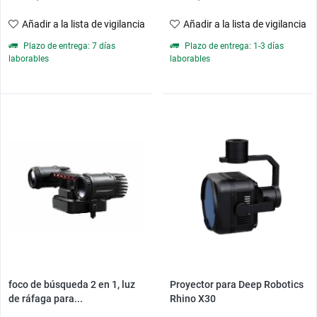
Añadir a la lista de vigilancia
Añadir a la lista de vigilancia
Plazo de entrega: 7 días
Plazo de entrega: 1-3 días
laborables
laborables
foco de búsqueda 2 en 1, luz
Proyector para Deep Robotics
de ráfaga para...
Rhino X30