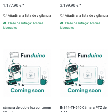
1.177,90 € *
3.199,90 € *
Añadir a la lista de vigilancia
Añadir a la lista de vigilancia
Plazo de entrega: 1-3 días
Plazo de entrega: 1-3 días
laborables
laborables
cámara de doble luz con zoom
IN344-TH640 Cámara PTZ de