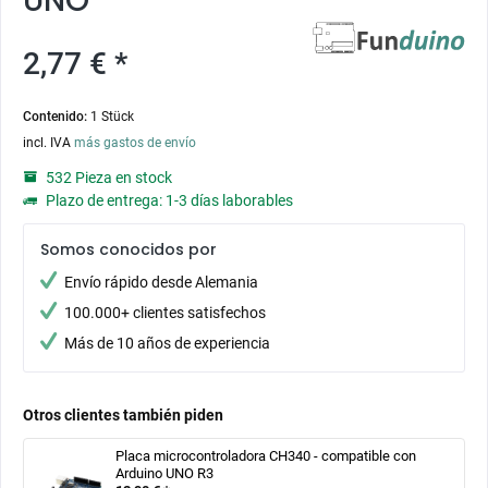
UNO
2,77 € *
Contenido:
1 Stück
incl. IVA
más gastos de envío
532 Pieza en stock
Plazo de entrega: 1-3 días laborables
Somos conocidos por
Envío rápido desde Alemania
100.000+ clientes satisfechos
Más de 10 años de experiencia
Otros clientes también piden
Placa microcontroladora CH340 - compatible con
Arduino UNO R3