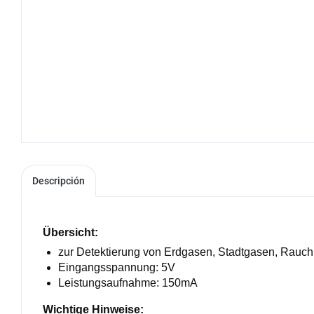
Descripción
Übersicht:
zur Detektierung von Erdgasen, Stadtgasen, Rauch
Eingangsspannung: 5V
Leistungsaufnahme: 150mA
Wichtige Hinweise: