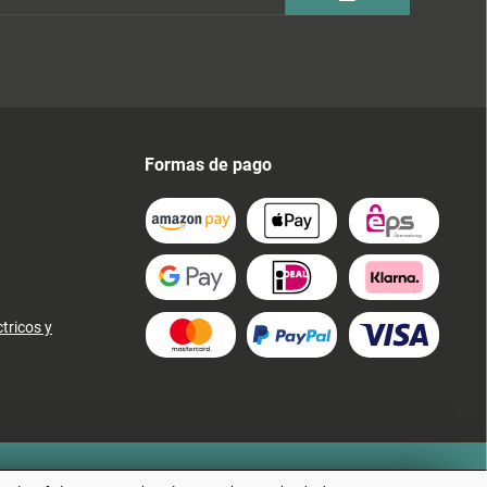
Formas de pago
tricos y