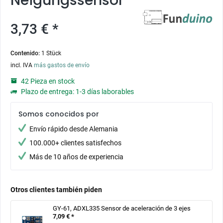
Neigungssensor
3,73 € *
Contenido:
1 Stück
incl. IVA
más gastos de envío
42 Pieza en stock
Plazo de entrega: 1-3 días laborables
Somos conocidos por
Envío rápido desde Alemania
100.000+ clientes satisfechos
Más de 10 años de experiencia
Otros clientes también piden
GY-61, ADXL335 Sensor de aceleración de 3 ejes
7,09 € *