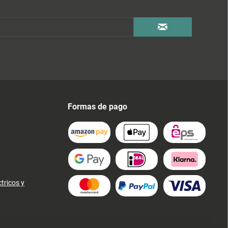
Formas de pago
tricos y