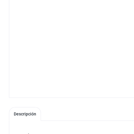
Descripción