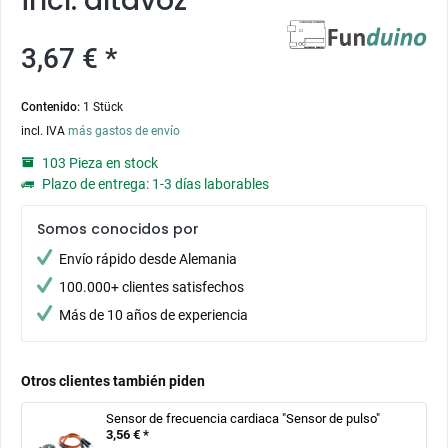
incl. altavoz
3,67 € *
Contenido:
1 Stück
incl. IVA
más gastos de envío
103 Pieza en stock
Plazo de entrega: 1-3 días laborables
Somos conocidos por
Envío rápido desde Alemania
100.000+ clientes satisfechos
Más de 10 años de experiencia
Otros clientes también piden
Sensor de frecuencia cardiaca "Sensor de pulso"
3,56 € *