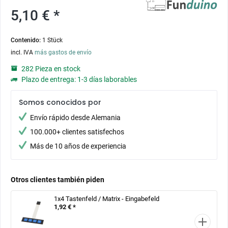
5,10 € *
Contenido:
1 Stück
incl. IVA
más gastos de envío
282 Pieza en stock
Plazo de entrega: 1-3 días laborables
Somos conocidos por
Envío rápido desde Alemania
100.000+ clientes satisfechos
Más de 10 años de experiencia
Otros clientes también piden
1x4 Tastenfeld / Matrix - Eingabefeld
1,92 € *