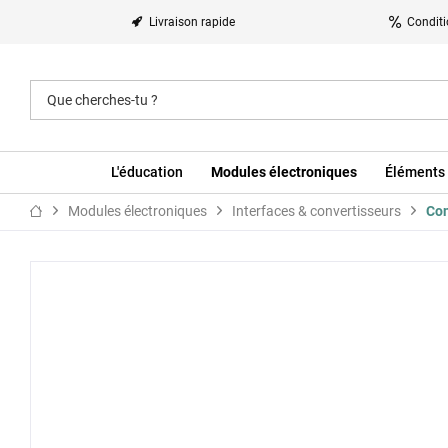
Livraison rapide
Conditi
L'éducation
Modules électroniques
Éléments 
Modules électroniques
Interfaces & convertisseurs
Con