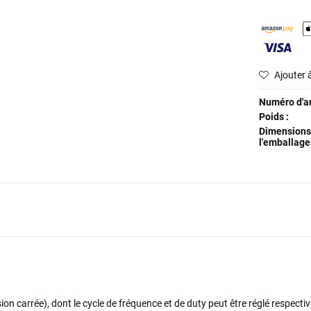
Ajouter à
Numéro d'art
Poids :
Dimensions
l'emballage 
carrée), dont le cycle de fréquence et de duty peut être réglé respect