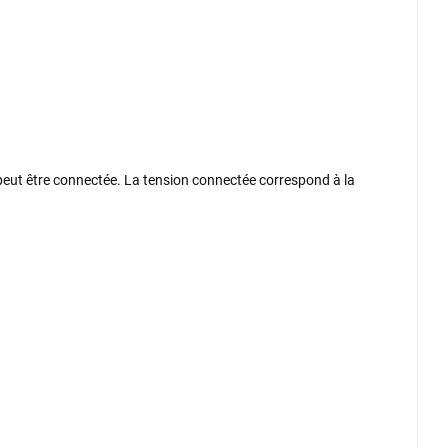
V peut être connectée. La tension connectée correspond à la