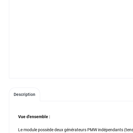
Description
Vue d'ensemble :
Le module possède deux générateurs PMW indépendants (tension 