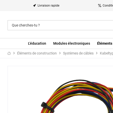
Livraison rapide
Conditi
L'éducation
Modules électroniques
Éléments 
Éléments de construction
Systèmes de câbles
Kabelty