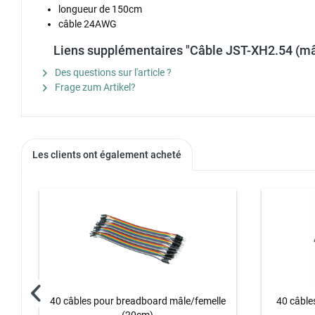
longueur de 150cm
câble 24AWG
Liens supplémentaires "Câble JST-XH2.54 (mâ
Des questions sur l'article ?
Frage zum Artikel?
Les clients ont également acheté
40 câbles pour breadboard mâle/femelle
40 câble
(20cm)