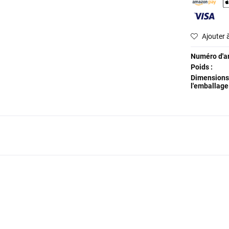
Ajouter à
Numéro d'art
Poids :
Dimensions
l'emballage 