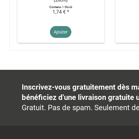
Contenu
1 Stück
1,74 € *
Ajouter
Inscrivez-vous gratuitement dès m
bénéficiez d'une livraison gratuite 
Gratuit. Pas de spam. Seulement de