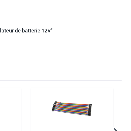
ateur de batterie 12V"