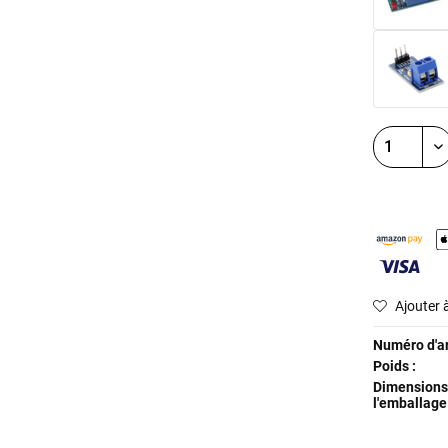
Ajouter à
Numéro d'art
Poids :
Dimensions
l'emballage 