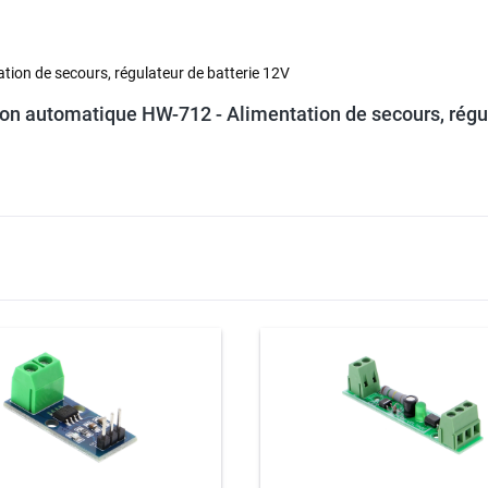
on de secours, régulateur de batterie 12V
n automatique HW-712 - Alimentation de secours, régul