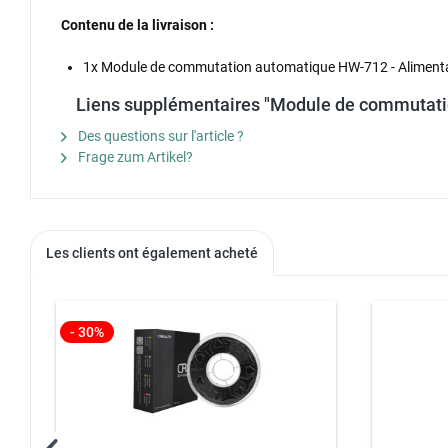
Contenu de la livraison :
1x Module de commutation automatique HW-712 - Alimentati
Liens supplémentaires "Module de commutatio
Des questions sur l'article ?
Frage zum Artikel?
Les clients ont également acheté
- 30%