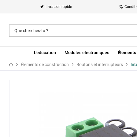
Livraison rapide
Conditi
L'éducation
Modules électroniques
Éléments 
Éléments de construction
Boutons et interrupteurs
Int