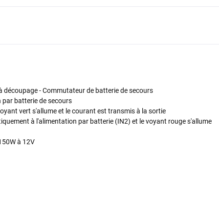
à découpage - Commutateur de batterie de secours
 par batterie de secours
oyant vert s'allume et le courant est transmis à la sortie
iquement à l'alimentation par batterie (IN2) et le voyant rouge s'allume
à 150W à 12V