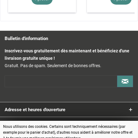
Bulletin d'information
Inscrivez-vous gratuitement dès maintenant et bénéficiez d'une
livraison gratuite unique !
Gratuit. Pas de spam. Seulement de bonnes offres.
Adresse et heures d'ouverture
Service
Nous utilisons des cookies. Certains sont techniquement nécessaires (par
exemple pour le panier d'achat), d'autres nous aident à améliorer notre offre et