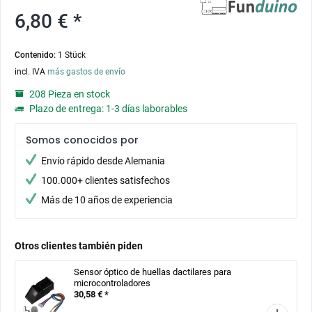
6,80 € *
Contenido:
1 Stück
incl. IVA
más gastos de envío
208 Pieza en stock
Plazo de entrega: 1-3 días laborables
Somos conocidos por
Envío rápido desde Alemania
100.000+ clientes satisfechos
Más de 10 años de experiencia
Otros clientes también piden
Sensor óptico de huellas dactilares para
microcontroladores
30,58 € *