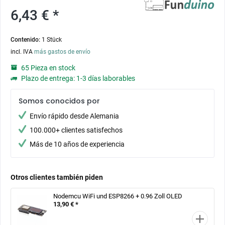
6,43 € *
Contenido:
1 Stück
incl. IVA
más gastos de envío
65 Pieza en stock
Plazo de entrega: 1-3 días laborables
Somos conocidos por
Envío rápido desde Alemania
100.000+ clientes satisfechos
Más de 10 años de experiencia
Otros clientes también piden
Nodemcu WiFi und ESP8266 + 0.96 Zoll OLED
13,90 € *