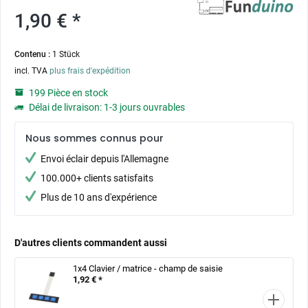
1,90 € *
Contenu :
1 Stück
incl. TVA
plus frais d'expédition
199 Pièce en stock
Délai de livraison: 1-3 jours ouvrables
Nous sommes connus pour
Envoi éclair depuis l'Allemagne
100.000+ clients satisfaits
Plus de 10 ans d'expérience
D'autres clients commandent aussi
1x4 Clavier / matrice - champ de saisie
1,92 € *