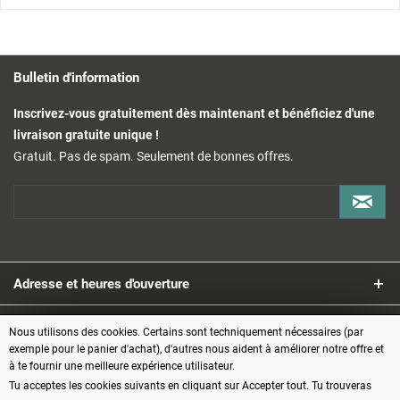
Bulletin d'information
Inscrivez-vous gratuitement dès maintenant et bénéficiez d'une
livraison gratuite unique !
Gratuit. Pas de spam. Seulement de bonnes offres.
Adresse et heures d'ouverture
Service
Nous utilisons des cookies. Certains sont techniquement nécessaires (par
exemple pour le panier d'achat), d'autres nous aident à améliorer notre offre et
à te fournir une meilleure expérience utilisateur.
Informations
Tu acceptes les cookies suivants en cliquant sur Accepter tout. Tu trouveras