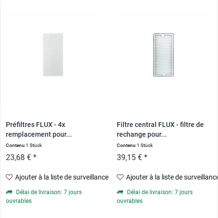
Préfiltres FLUX - 4x
Filtre central FLUX - filtre de
remplacement pour...
rechange pour...
Contenu
1 Stück
Contenu
1 Stück
23,68 € *
39,15 € *
Ajouter à la liste de surveillance
Ajouter à la liste de surveillanc
Délai de livraison: 7 jours
Délai de livraison: 7 jours
ouvrables
ouvrables