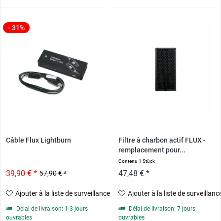
- 31%
Câble Flux Lightburn
Filtre à charbon actif FLUX -
remplacement pour...
Contenu
1 Stück
39,90 € *
47,48 € *
57,90 € *
Ajouter à la liste de surveillance
Ajouter à la liste de surveillanc
Délai de livraison: 1-3 jours
Délai de livraison: 7 jours
ouvrables
ouvrables