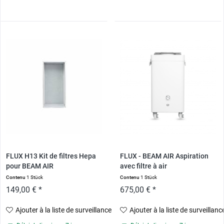
FLUX H13 Kit de filtres Hepa
FLUX - BEAM AIR Aspiration
pour BEAM AIR
avec filtre à air
Contenu
1 Stück
Contenu
1 Stück
149,00 € *
675,00 € *
Ajouter à la liste de surveillance
Ajouter à la liste de surveillanc