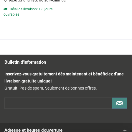
Ajouter à la liste de surveillance
Délai de livraison: 1-3 jours
ouvrables
Bulletin d'information
Inscrivez-vous gratuitement dès maintenant et bénéficiez d'une
livraison gratuite unique !
Gratuit. Pas de spam. Seulement de bonnes offres.
Adresse et heures d'ouverture