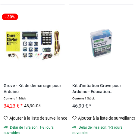
- 30%
Grove - Kit de démarrage pour
Kit d'initiation Grove pour
Arduino
Arduino - Education...
Contenu
1 Stück
Contenu
1 Stück
34,23 € *
46,90 € *
48,90 € *
Ajouter à la liste de surveillance
Ajouter à la liste de surveillanc
Délai de livraison: 1-3 jours
Délai de livraison: 1-3 jours
ouvrables
ouvrables