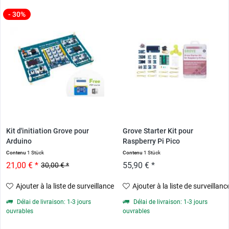
- 30%
Kit d'initiation Grove pour
Grove Starter Kit pour
Arduino
Raspberry Pi Pico
Contenu
1 Stück
Contenu
1 Stück
21,00 € *
55,90 € *
30,00 € *
Ajouter à la liste de surveillance
Ajouter à la liste de surveillanc
Délai de livraison: 1-3 jours
Délai de livraison: 1-3 jours
ouvrables
ouvrables