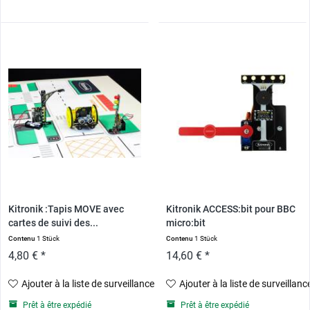
Kitronik :Tapis MOVE avec
Kitronik ACCESS:bit pour BBC
cartes de suivi des...
micro:bit
Contenu
1 Stück
Contenu
1 Stück
4,80 € *
14,60 € *
Ajouter à la liste de surveillance
Ajouter à la liste de surveillanc
Prêt à être expédié
Prêt à être expédié