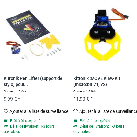
Kitronik Pen Lifter (support de
Kitronik :MOVE Klaw-Kit
stylo) pour...
(micro:bit V1, V2)
Contenu
1 Stück
Contenu
1 Stück
9,99 € *
11,90 € *
Ajouter à la liste de surveillance
Ajouter à la liste de surveillanc
Prêt à être expédié
Prêt à être expédié
Délai de livraison: 1-3 jours
Délai de livraison: 1-3 jours
ouvrables
ouvrables