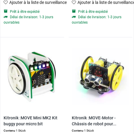
Ajouter à la liste de surveillance
Ajouter à la liste de surveillanc
Prêt à être expédié
Prêt à être expédié
Délai de livraison: 1-3 jours
Délai de livraison: 1-3 jours
ouvrables
ouvrables
Kitronik :MOVE Mini MK2 Kit
Kitronik :MOVE-Motor -
buggy pour micro:bit
Châssis de robot pour...
Contenu
1 Stück
Contenu
1 Stück