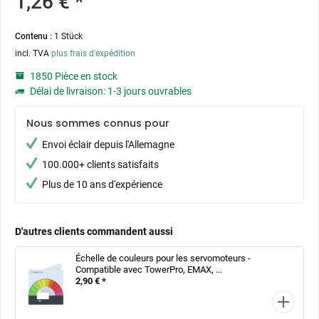
1,26 € *
Contenu :
1 Stück
incl. TVA
plus frais d'expédition
1850 Pièce en stock
Délai de livraison: 1-3 jours ouvrables
Nous sommes connus pour
Envoi éclair depuis l'Allemagne
100.000+ clients satisfaits
Plus de 10 ans d'expérience
D'autres clients commandent aussi
Échelle de couleurs pour les servomoteurs -
Compatible avec TowerPro, EMAX, ...
2,90 € *