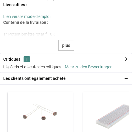
Liens utiles :
Lien vers le mode d'emploi
Contenu de la livraison :
1* Potentiomètre rotatif 10K
plus
Critiques
1
Lis, écris et discute des critiques...
Mehr zu den Bewertungen
Les clients ont également acheté