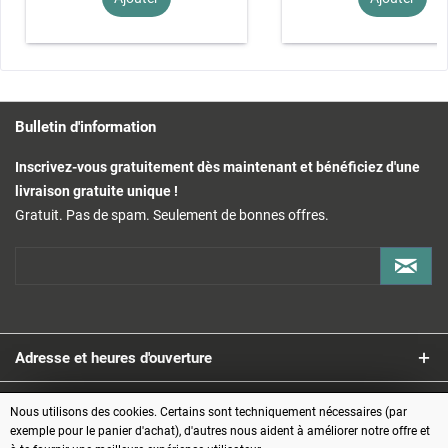
Bulletin d'information
Inscrivez-vous gratuitement dès maintenant et bénéficiez d'une
livraison gratuite unique !
Gratuit. Pas de spam. Seulement de bonnes offres.
Adresse et heures d'ouverture
Service
Nous utilisons des cookies. Certains sont techniquement nécessaires (par
exemple pour le panier d'achat), d'autres nous aident à améliorer notre offre et