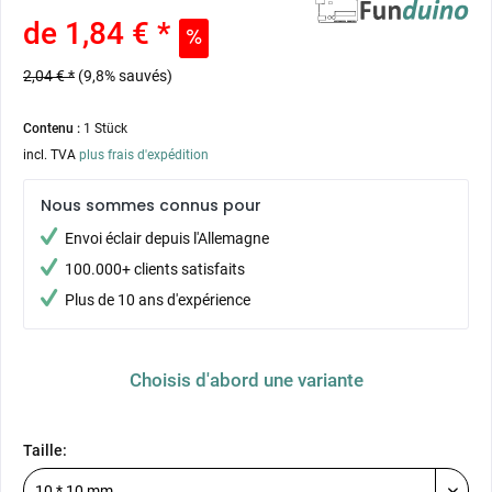
de 1,84 € *
2,04 € *
(9,8% sauvés)
Contenu :
1 Stück
incl. TVA
plus frais d'expédition
Nous sommes connus pour
Envoi éclair depuis l'Allemagne
100.000+ clients satisfaits
Plus de 10 ans d'expérience
Choisis d'abord une variante
Taille: