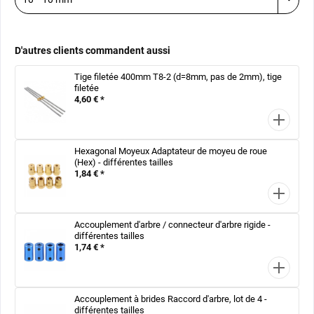
D'autres clients commandent aussi
Tige filetée 400mm T8-2 (d=8mm, pas de 2mm), tige
filetée
4,60 € *
Hexagonal Moyeux Adaptateur de moyeu de roue
(Hex) - différentes tailles
1,84 € *
Accouplement d'arbre / connecteur d'arbre rigide -
différentes tailles
1,74 € *
Accouplement à brides Raccord d'arbre, lot de 4 -
différentes tailles