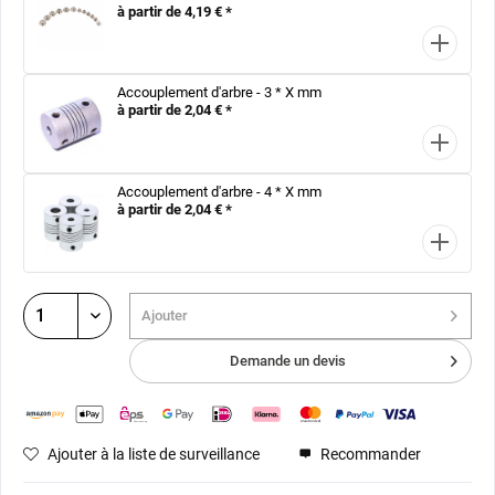
à partir de 4,19 € *
Accouplement d'arbre - 3 * X mm
à partir de 2,04 € *
Accouplement d'arbre - 4 * X mm
à partir de 2,04 € *
Ajouter
Demande un devis
Ajouter à la liste de surveillance
Recommander