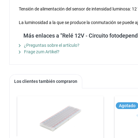
Tensión de alimentación del sensor de intensidad luminosa: 12
La luminosidad a la que se produce la conmutación se puede a
Más enlaces a "Relé 12V - Circuito fotodependi
¿Preguntas sobre el artículo?
Frage zum Artikel?
Los clientes también compraron
Agotado