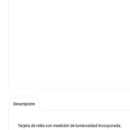
Descripción
Tarjeta de relés con medición de luminosidad incorporada.