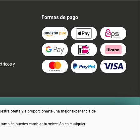
Formas de pago
tricos y
uestra oferta y a proporcionarte una mejor experiencia de
e también puedes cambiar tu selección en cualquier