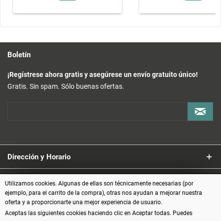
Boletín
¡Regístrese ahora gratis y asegúrese un envío gratuito único!
Gratis. Sin spam. Sólo buenas ofertas.
Dirección y Horario
Servicio
Utilizamos cookies. Algunas de ellas son técnicamente necesarias (por
ejemplo, para el carrito de la compra), otras nos ayudan a mejorar nuestra
oferta y a proporcionarte una mejor experiencia de usuario.
Información
Aceptas las siguientes cookies haciendo clic en Aceptar todas. Puedes