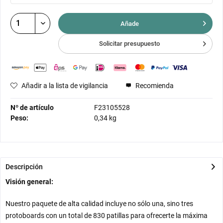
Añade
Solicitar presupuesto
Añadir a la lista de vigilancia
Recomienda
Nº de artículo
F23105528
Peso:
0,34 kg
Descripción
Visión general:
Nuestro paquete de alta calidad incluye no sólo una, sino tres
protoboards con un total de 830 patillas para ofrecerte la máxima