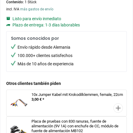
Contenido:
1 Stück
incl. IVA
más gastos de envío
Listo para envío inmediato
Plazo de entrega: 1-3 días laborables
Somos conocidos por
Envío rápido desde Alemania
100.000+ clientes satisfechos
Más de 10 años de experiencia
Otros clientes también piden
10x Jumper Kabel mit Krokodilklemmen, female, 22cm
3,00 € *
Placa de pruebas con 830 ranuras, fuente de
alimentación (9V 1A) con enchufe de CC, módulo de
fuente de alimentación MB102