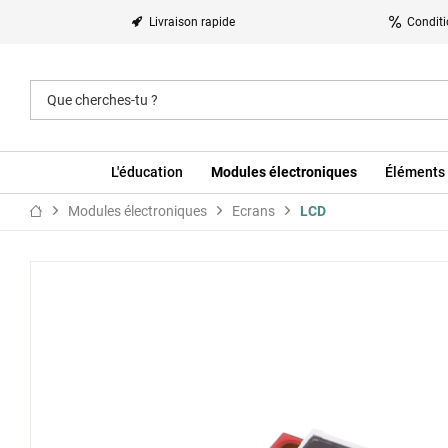
Livraison rapide
Conditi
L'éducation
Modules électroniques
Éléments 
Modules électroniques
Ecrans
LCD