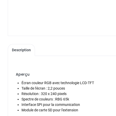
Description
Aperçu
Écran couleur RGB avec technologie LCD-TFT
Taille de l'écran : 2,2 pouces
Résolution : 320 x 240 pixels
Spectre de couleurs : RBG 65k
Interface SPI pour la communication
Module de carte SD pour l'extension