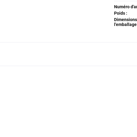
Numéro d'art
Poids :
Dimensions
l'emballage 