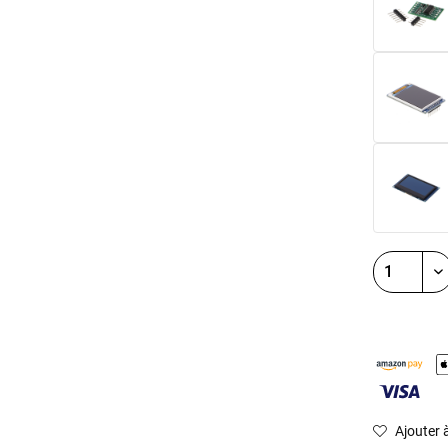
Ajouter à