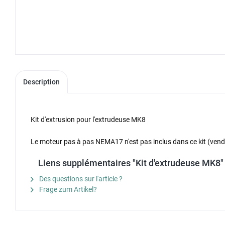
Description
Kit d'extrusion pour l'extrudeuse MK8
Le moteur pas à pas NEMA17 n'est pas inclus dans ce kit (ven
Liens supplémentaires "Kit d'extrudeuse MK8"
Des questions sur l'article ?
Frage zum Artikel?