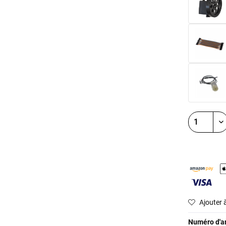
Ajouter à
Numéro d'art