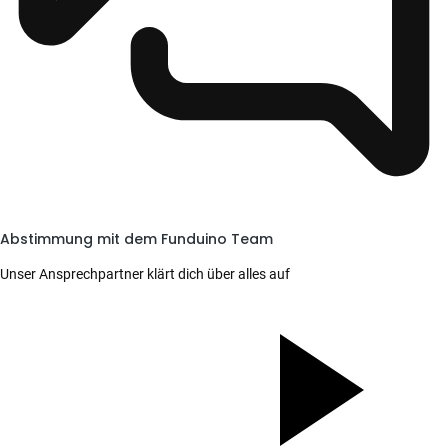
Abstimmung mit dem Funduino Team
Unser Ansprechpartner klärt dich über alles auf