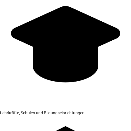
Lehrkräfte, Schulen und Bildungseinrichtungen