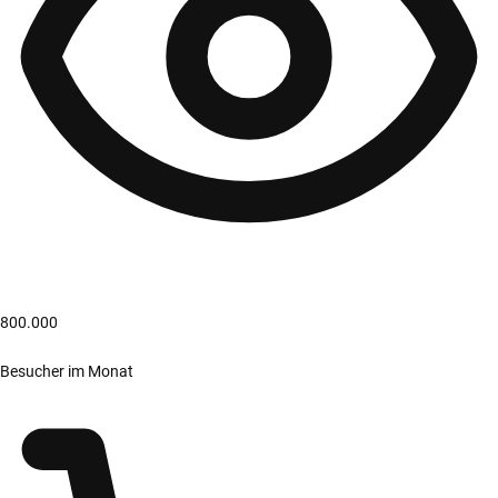
800.000
Besucher im Monat