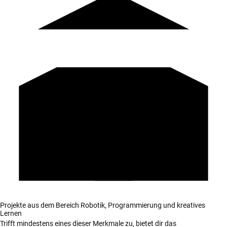
Projekte aus dem Bereich Robotik, Programmierung und kreatives
Lernen
Trifft mindestens eines dieser Merkmale zu, bietet dir das