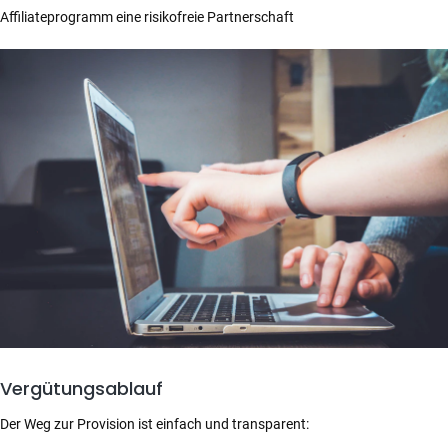
Affiliateprogramm eine risikofreie Partnerschaft
Vergütungsablauf
Der Weg zur Provision ist einfach und transparent: