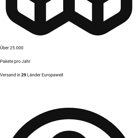
Über 25.000
Pakete pro Jahr
Versand in
29
Länder Europaweit