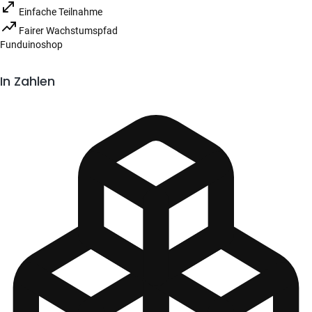
Einfache Teilnahme
Fairer Wachstumspfad
Funduinoshop
In Zahlen