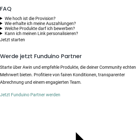
FAQ
Wie hoch ist die Provision?
Wie erhalte ich meine Auszahlungen?
Welche Produkte darf ich bewerben?
Kann ich meinen Link personalisieren?
Jetzt starten
Werde jetzt Funduino Partner
Starte über Awin und empfehle Produkte, die deiner Community echten
Mehrwert bieten. Profitiere von fairen Konditionen, transparenter
Abrechnung und einem engagierten Team.
Jetzt Funduino Partner werden