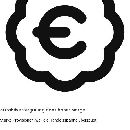
Attraktive Vergütung dank hoher Marge
Starke Provisionen, weil die Handelsspanne überzeugt.