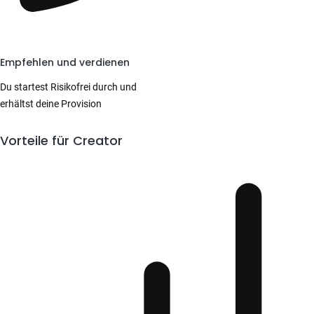
Empfehlen und verdienen
Du startest Risikofrei durch und
erhältst deine Provision
Vorteile für Creator