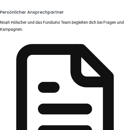
Persönlicher Ansprechpartner
Noah Hölscher und das Funduino Team begleiten dich bei Fragen und
Kampagnen.