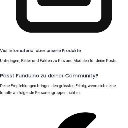
Viel Infomaterial über unsere Produkte
Unterlagen, Bilder und Fakten zu Kits und Modulen für deine Posts.
Passt Funduino zu deiner Community?
Deine Empfehlungen bringen den grössten Erfolg, wenn sich deine
Inhalte an folgende Personengruppen richten: