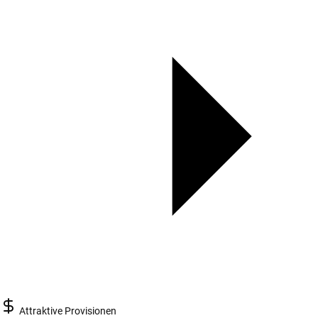
Attraktive Provisionen