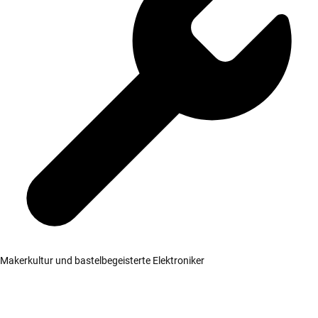
Makerkultur und bastelbegeisterte Elektroniker