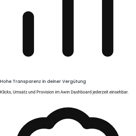
Hohe Transparenz in deiner Vergütung
Klicks, Umsatz und Provision im Awin Dashboard jederzeit einsehbar.