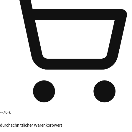
~76 €
durchschnittlicher Warenkorbwert