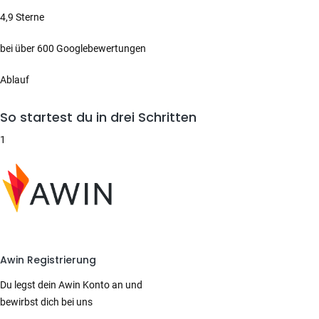
4,9 Sterne
bei über 600 Googlebewertungen
Ablauf
So startest du in drei Schritten
1
Awin Registrierung
Du legst dein Awin Konto an und
bewirbst dich bei uns