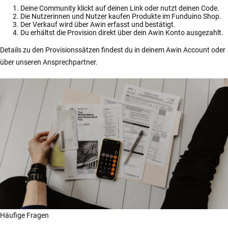
Deine Community klickt auf deinen Link oder nutzt deinen Code.
Die Nutzerinnen und Nutzer kaufen Produkte im Funduino Shop.
Der Verkauf wird über Awin erfasst und bestätigt.
Du erhältst die Provision direkt über dein Awin Konto ausgezahlt.
Details zu den Provisionssätzen findest du in deinem Awin Account oder
über unseren Ansprechpartner.
Häufige Fragen