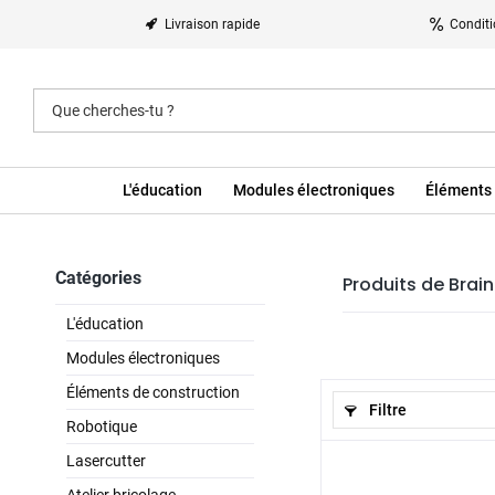
Livraison rapide
Conditi
L'éducation
Modules électroniques
Éléments 
Catégories
Produits de Brai
L'éducation
Modules électroniques
Éléments de construction
Filtre
Robotique
Lasercutter