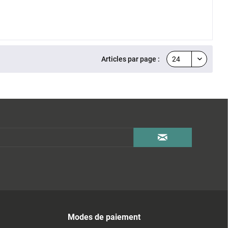
Articles par page :
Modes de paiement