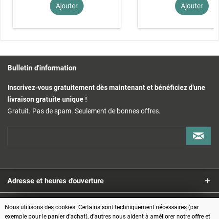
Ajouter
Ajouter
Bulletin d'information
Inscrivez-vous gratuitement dès maintenant et bénéficiez d'une
livraison gratuite unique !
Gratuit. Pas de spam. Seulement de bonnes offres.
Adresse et heures d'ouverture
Service
Nous utilisons des cookies. Certains sont techniquement nécessaires (par
exemple pour le panier d'achat), d'autres nous aident à améliorer notre offre et