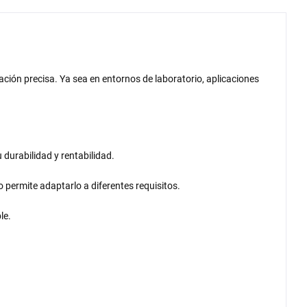
ación precisa. Ya sea en entornos de laboratorio, aplicaciones
durabilidad y rentabilidad.
 permite adaptarlo a diferentes requisitos.
le.