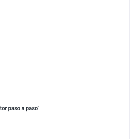
tor paso a paso"