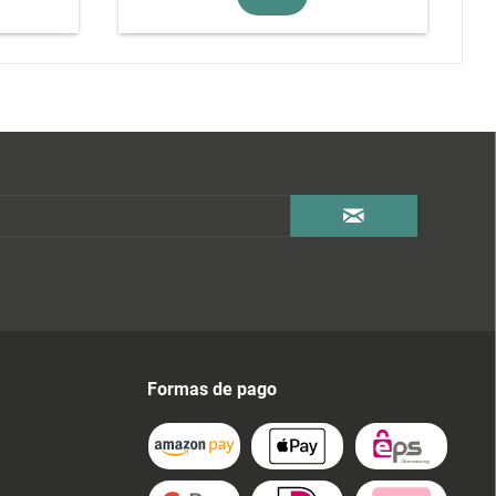
Formas de pago