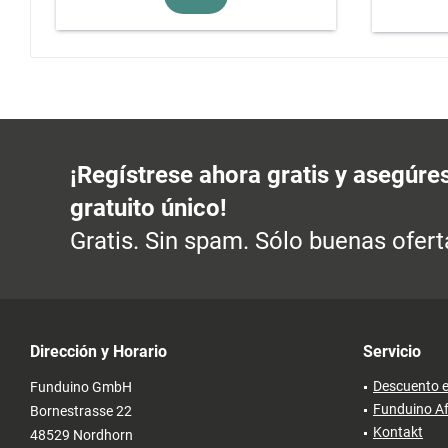
¡Regístrese ahora gratis y asegúre
gratuito único!
Gratis. Sin spam. Sólo buenas ofert
Dirección y Horario
Servicio
Descuento e
Funduino GmbH
Funduino Af
Bornestrasse 22
Kontakt
48529 Nordhorn