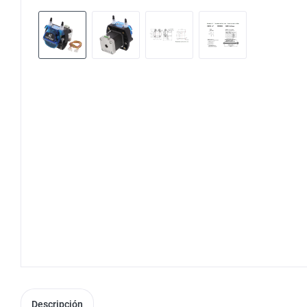
Descripción