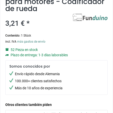
para motores - Codificador
de rueda
3,21 € *
Contenido:
1 Stück
incl. IVA
más gastos de envío
52 Pieza en stock
Plazo de entrega: 1-3 días laborables
Somos conocidos por
Envío rápido desde Alemania
100.000+ clientes satisfechos
Más de 10 años de experiencia
Otros clientes también piden