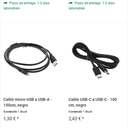
Plazo de entrega: 1-3 días
Plazo de entrega: 1-3 días
laborables
laborables
Cable micro-USB a USB-A -
Cable USB-C a USB-C - 100
150cm, negro
cm, negro
Contenido
1 Stück
Contenido
1 Stück
1,30 € *
2,43 € *