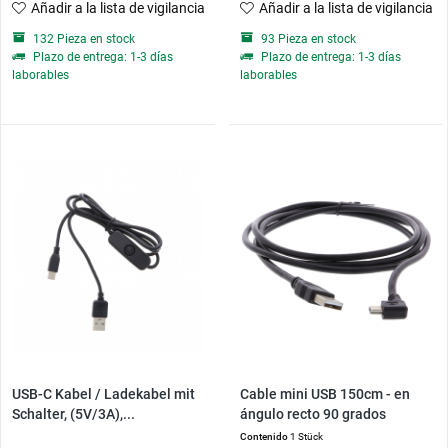
Añadir a la lista de vigilancia
Añadir a la lista de vigilancia
132 Pieza en stock
93 Pieza en stock
Plazo de entrega: 1-3 días
Plazo de entrega: 1-3 días
laborables
laborables
USB-C Kabel / Ladekabel mit
Cable mini USB 150cm - en
Schalter, (5V/3A),...
ángulo recto 90 grados
Contenido
1 Stück