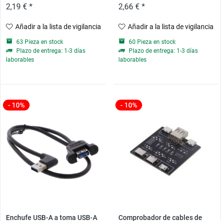
2,19 € *
2,66 € *
Añadir a la lista de vigilancia
Añadir a la lista de vigilancia
63 Pieza en stock
60 Pieza en stock
Plazo de entrega: 1-3 días
Plazo de entrega: 1-3 días
laborables
laborables
- 10%
- 10%
Enchufe USB-A a toma USB-A
Comprobador de cables de