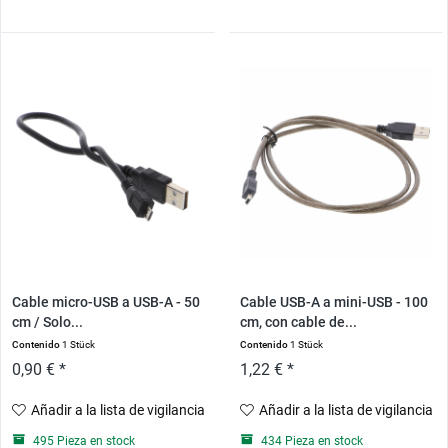
Cable micro-USB a USB-A - 50
Cable USB-A a mini-USB - 100
cm / Solo...
cm, con cable de...
Contenido
1 Stück
Contenido
1 Stück
0,90 € *
1,22 € *
Añadir a la lista de vigilancia
Añadir a la lista de vigilancia
495 Pieza en stock
434 Pieza en stock