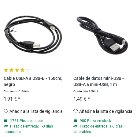
Cable USB-A a USB-B - 150cm,
Cable de datos mini-USB -
negro
USB-A a mini-USB, 1 m
Contenido
1 Stück
Contenido
1 Stück
1,91 € *
1,49 € *
Añadir a la lista de vigilancia
Añadir a la lista de vigilancia
1761 Pieza en stock
900 Pieza en stock
Plazo de entrega: 1-3 días
Plazo de entrega: 1-3 días
laborables
laborables