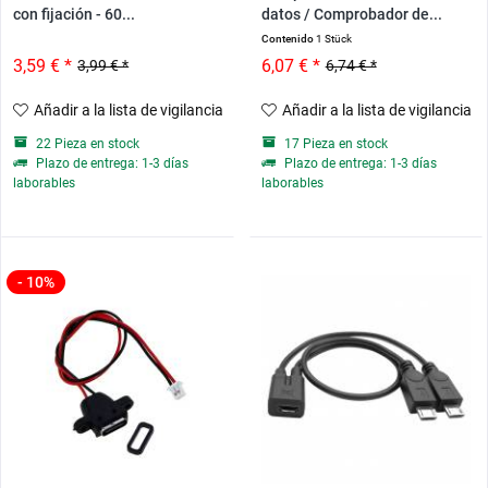
con fijación - 60...
datos / Comprobador de...
Contenido
1 Stück
3,59 € *
6,07 € *
3,99 € *
6,74 € *
Añadir a la lista de vigilancia
Añadir a la lista de vigilancia
22 Pieza en stock
17 Pieza en stock
Plazo de entrega: 1-3 días
Plazo de entrega: 1-3 días
laborables
laborables
- 10%