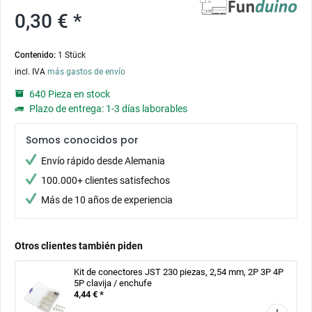
0,30 € *
Contenido:
1 Stück
incl. IVA
más gastos de envío
640 Pieza en stock
Plazo de entrega: 1-3 días laborables
Somos conocidos por
Envío rápido desde Alemania
100.000+ clientes satisfechos
Más de 10 años de experiencia
Otros clientes también piden
Kit de conectores JST 230 piezas, 2,54 mm, 2P 3P 4P
5P clavija / enchufe
4,44 € *