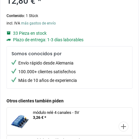
12,80 € *
Contenido:
1 Stück
incl. IVA
más gastos de envío
33 Pieza en stock
Plazo de entrega: 1-3 días laborables
Somos conocidos por
Envío rápido desde Alemania
100.000+ clientes satisfechos
Más de 10 años de experiencia
Otros clientes también piden
módulo relé 4 canales - 5V
3,26 € *