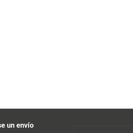
se un envío