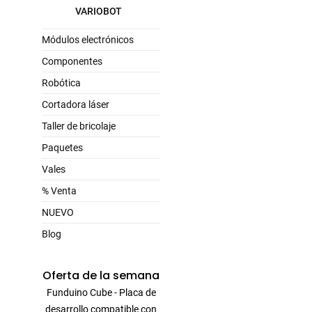
VARIOBOT
Módulos electrónicos
Componentes
Robótica
Cortadora láser
Taller de bricolaje
Paquetes
Vales
% Venta
NUEVO
Blog
Oferta de la semana
Funduino Cube - Placa de
desarrollo compatible con