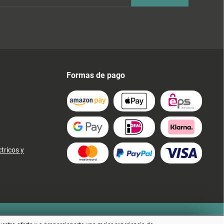
Formas de pago
tricos y