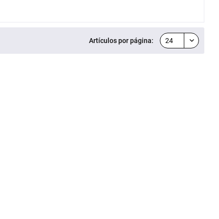
Artículos por página: