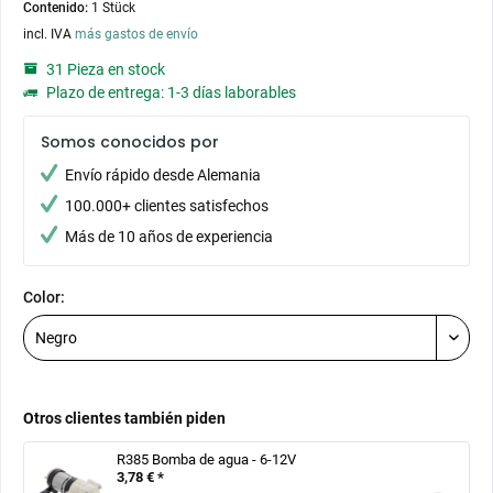
Contenido:
1 Stück
incl. IVA
más gastos de envío
31 Pieza en stock
Plazo de entrega: 1-3 días laborables
Somos conocidos por
Envío rápido desde Alemania
100.000+ clientes satisfechos
Más de 10 años de experiencia
Color:
Otros clientes también piden
R385 Bomba de agua - 6-12V
3,78 € *