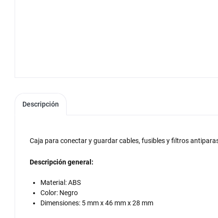
Descripción
Caja para conectar y guardar cables, fusibles y filtros antipara
Descripción general:
Material: ABS
Color: Negro
Dimensiones: 5 mm x 46 mm x 28 mm