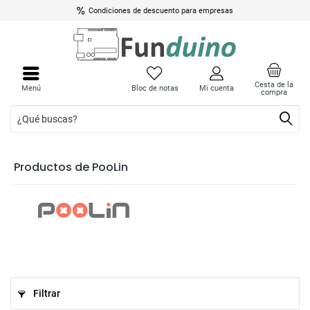
Condiciones de descuento para empresas
Cesta de la
Menú
Bloc de notas
Mi cuenta
compra
Productos de PooLin
Filtrar