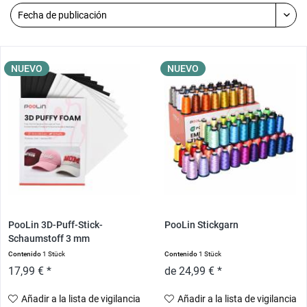
NUEVO
NUEVO
PooLin 3D-Puff-Stick-
PooLin Stickgarn
Schaumstoff 3 mm
Contenido
1 Stück
Contenido
1 Stück
17,99 € *
de 24,99 € *
Añadir a la lista de vigilancia
Añadir a la lista de vigilancia