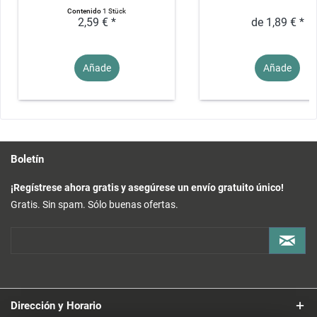
Contenido
1 Stück
2,59 € *
de 1,89 € *
Añade
Añade
Boletín
¡Regístrese ahora gratis y asegúrese un envío gratuito único!
Gratis. Sin spam. Sólo buenas ofertas.
Dirección y Horario