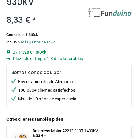
930KV
8,33 € *
Contenido:
1 Stück
incl. IVA
más gastos de envío
27 Pieza en stock
Plazo de entrega: 1-3 días laborables
Somos conocidos por
Envío rápido desde Alemania
100.000+ clientes satisfechos
Más de 10 años de experiencia
Otros clientes también piden
Brushless Motor A2212 / 10T 1400KV
8,33 € *