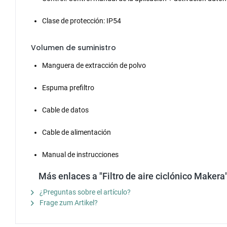
Clase de protección: IP54
Volumen de suministro
Manguera de extracción de polvo
Espuma prefiltro
Cable de datos
Cable de alimentación
Manual de instrucciones
Más enlaces a "Filtro de aire ciclónico Makera
¿Preguntas sobre el artículo?
Frage zum Artikel?