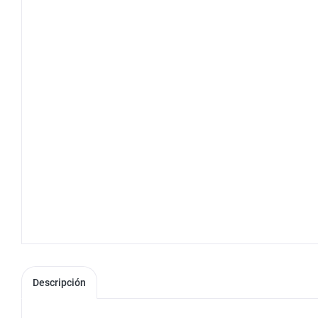
Descripción