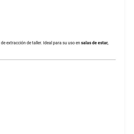
de extracción de taller. Ideal para su uso en
salas de estar,