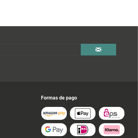
Formas de pago