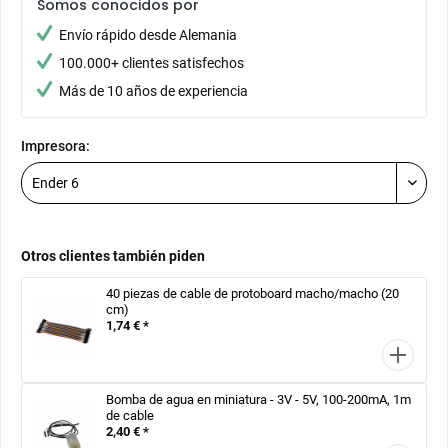
Somos conocidos por
Envío rápido desde Alemania
100.000+ clientes satisfechos
Más de 10 años de experiencia
Impresora:
Otros clientes también piden
40 piezas de cable de protoboard macho/macho (20
cm)
1,74 € *
Bomba de agua en miniatura - 3V - 5V, 100-200mA, 1m
de cable
2,40 € *