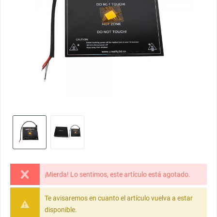
¡Mierda! Lo sentimos, este artículo está agotado.
Te avisaremos en cuanto el artículo vuelva a estar
disponible.