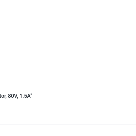
or, 80V, 1.5A"