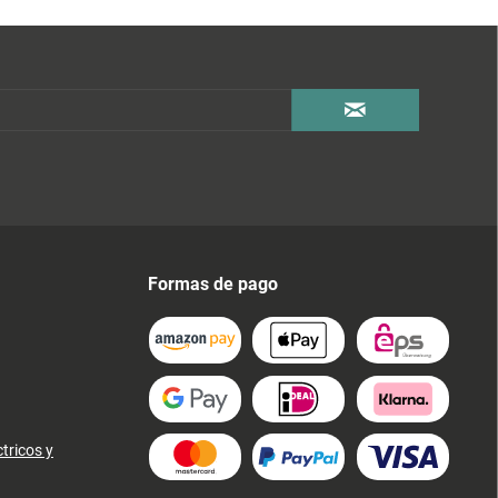
Formas de pago
tricos y