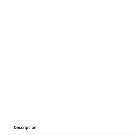
Descripción