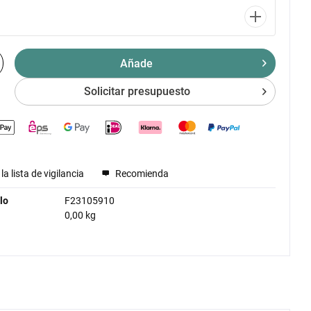
Añade
Solicitar presupuesto
la lista de vigilancia
Recomienda
lo
F23105910
0,00 kg