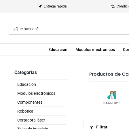
Entrega rápida
Condici
Educación
Módulos electrónicos
Co
Categorías
Productos de Cal
Educación
Módulos electrónicos
Componentes
Robótica
Cortadora láser
Filtrar