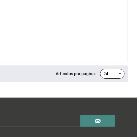
Artículos por página: