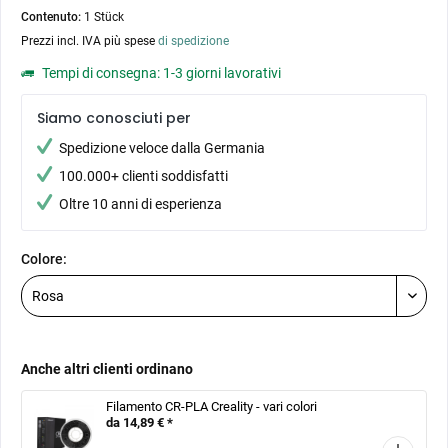
Contenuto:
1 Stück
Prezzi incl. IVA più spese
di spedizione
Tempi di consegna: 1-3 giorni lavorativi
Siamo conosciuti per
Spedizione veloce dalla Germania
100.000+ clienti soddisfatti
Oltre 10 anni di esperienza
Colore:
Anche altri clienti ordinano
Filamento CR-PLA Creality - vari colori
da 14,89 € *