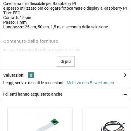
Cavo a nastro flessibile per Raspberry PI
è spesso utilizzato per collegare fotocamere o display a Raspberry PI
Tipo: FFC
Contatti: 15-pin
Passo: 1 mm
Lunghezze: 25 cm, 50 cm, 1,5 m, a seconda della selezione
Contenuto della fornitura
1x Cavo a nastro flessibile, tipo FFC, 15 pin
di più
Valutazioni
0
Leggi, scrivi e discuti le recensioni...
Mehr zu den Bewertungen
I clienti hanno acquistato anche