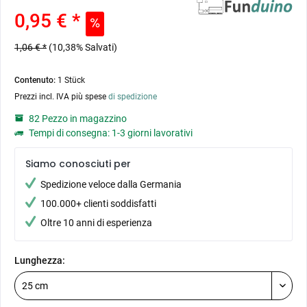
0,95 € *
1,06 € *
(10,38% Salvati)
Contenuto:
1 Stück
Prezzi incl. IVA più spese
di spedizione
82 Pezzo in magazzino
Tempi di consegna: 1-3 giorni lavorativi
Siamo conosciuti per
Spedizione veloce dalla Germania
100.000+ clienti soddisfatti
Oltre 10 anni di esperienza
Lunghezza: